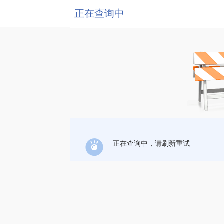
正在查询中
正在查询中，请刷新重试