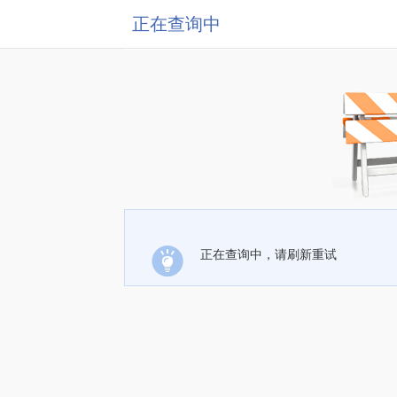
正在查询中
正在查询中，请刷新重试