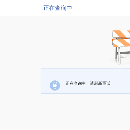
正在查询中
正在查询中，请刷新重试